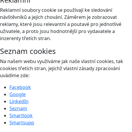
Reklamní
Reklamní soubory cookie se používají ke sledování
návštěvníků a jejich chování. Záměrem je zobrazovat
reklamy, které jsou relevantní a poutavé pro jednotlivé
uživatele, a proto jsou hodnotnější pro vydavatele a
inzerenty třetích stran.
Seznam cookies
Na našem webu využíváme jak naše vlastní cookies, tak
cookies třetích stran, jejichž vlastní zásady zpracování
uvádíme zde:
Facebook
Google
LinkedIn
Seznam
Smartlook
Smartsupp