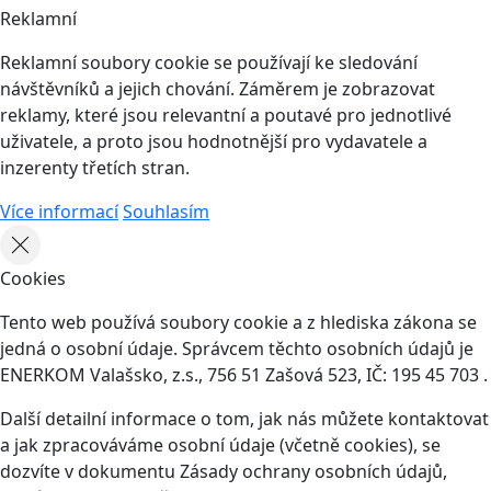
Reklamní
Reklamní soubory cookie se používají ke sledování
návštěvníků a jejich chování. Záměrem je zobrazovat
reklamy, které jsou relevantní a poutavé pro jednotlivé
uživatele, a proto jsou hodnotnější pro vydavatele a
inzerenty třetích stran.
Více informací
Souhlasím
Cookies
Tento web používá soubory cookie a z hlediska zákona se
jedná o osobní údaje. Správcem těchto osobních údajů je
ENERKOM Valašsko, z.s., 756 51 Zašová 523, IČ: 195 45 703 .
Další detailní informace o tom, jak nás můžete kontaktovat
a jak zpracováváme osobní údaje (včetně cookies), se
dozvíte v dokumentu Zásady ochrany osobních údajů,