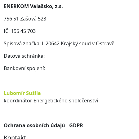
ENERKOM Valašsko, z.s.
756 51 Zašová 523
IČ: 195 45 703
Spisová značka: L 20642 Krajský soud v Ostravě
Datová schránka:
Bankovní spojení:
Lubomír Sušila
koordinátor Energetického společenství
Ochrana osobních údajů - GDPR
Kontakt