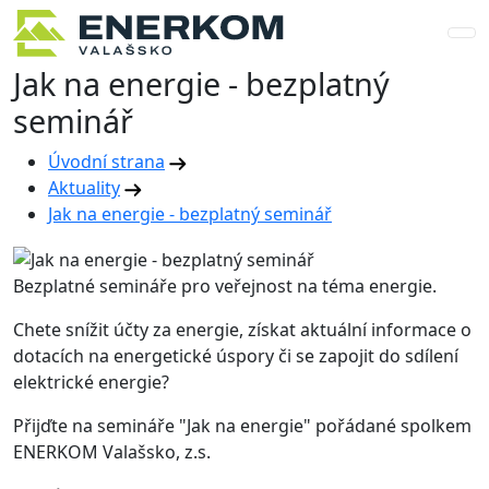
Jak na energie - bezplatný
seminář
Úvodní strana
Aktuality
Jak na energie - bezplatný seminář
Bezplatné semináře pro veřejnost na téma energie.
Chete snížit účty za energie, získat aktuální informace o
dotacích na energetické úspory či se zapojit do sdílení
elektrické energie?
Přijďte na semináře "Jak na energie" pořádané spolkem
ENERKOM Valašsko, z.s.