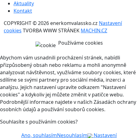
Aktuality
Kontakt
COPYRIGHT © 2026 enerkomvalassko.cz
Nastavení
cookies
TVORBA WWW STRÁNEK
MACHIN.CZ
Používáme cookies
Abychom vám usnadnili procházení stránek, nabídli
přizpůsobený obsah nebo reklamu a mohli anonymně
analyzovat návštěvnost, využíváme soubory cookies, které
sdílíme se svými partnery pro sociální média, inzerci a
analýzu. Jejich nastavení upravíte odkazem "Nastavení
cookies" a kdykoliv jej můžete změnit v patičce webu.
Podrobnější informace najdete v našich Zásadách ochrany
osobních údajů a používání souborů cookies.
Souhlasíte s používáním cookies?
Ano, souhlasím
Nesouhlasím
Nastavení