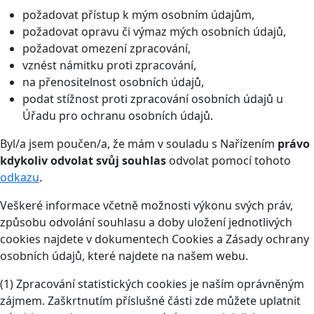
požadovat přístup k mým osobním údajům,
požadovat opravu či výmaz mých osobních údajů,
požadovat omezení zpracování,
vznést námitku proti zpracování,
na přenositelnost osobních údajů,
podat stížnost proti zpracování osobních údajů u
Úřadu pro ochranu osobních údajů.
Byl/a jsem poučen/a, že mám v souladu s Nařízením
právo
kdykoliv odvolat svůj souhlas
odvolat pomocí tohoto
odkazu
.
Veškeré informace včetně možnosti výkonu svých práv,
způsobu odvolání souhlasu a doby uložení jednotlivých
cookies najdete v dokumentech Cookies a Zásady ochrany
osobních údajů, které najdete na našem webu.
(1) Zpracování statistických cookies je naším oprávněným
zájmem. Zaškrtnutím příslušné části zde můžete uplatnit