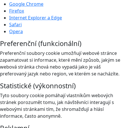
Google Chrome
Firefox
Internet Explorer a Edge
Safari
Opera
Preferenční (funkcionální)
Preferenční soubory cookie umožňují webové stránce
zapamatovat si informace, které mění způsob, jakým se
webová stránka chová nebo vypadá jako je váš
preferovaný jazyk nebo region, ve kterém se nacházíte.
Statistické (výkonnostní)
Tyto soubory cookie pomáhají vlastníkům webových
stránek porozumět tomu, jak návštěvníci interagují s
webovými stránkami tím, že shromažďují a hlásí
informace, často anonymně.