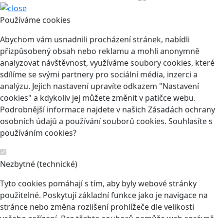
Používáme cookies
Abychom vám usnadnili procházení stránek, nabídli
přizpůsobený obsah nebo reklamu a mohli anonymně
analyzovat návštěvnost, využíváme soubory cookies, které
sdílíme se svými partnery pro sociální média, inzerci a
analýzu. Jejich nastavení upravíte odkazem "Nastavení
cookies" a kdykoliv jej můžete změnit v patičce webu.
Podrobnější informace najdete v našich Zásadách ochrany
osobních údajů a používání souborů cookies. Souhlasíte s
používáním cookies?
Nezbytné (technické)
Tyto cookies pomáhají s tím, aby byly webové stránky
použitelné. Poskytují základní funkce jako je navigace na
stránce nebo změna rozlišení prohlížeče dle velikosti