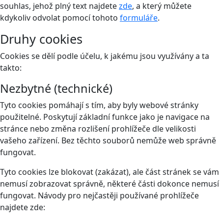
souhlas, jehož plný text najdete
zde
, a který můžete
kdykoliv odvolat pomocí tohoto
formuláře
.
Druhy cookies
Cookies se dělí podle účelu, k jakému jsou využívány a ta
takto:
Nezbytné (technické)
Tyto cookies pomáhají s tím, aby byly webové stránky
použitelné. Poskytují základní funkce jako je navigace na
stránce nebo změna rozlišení prohlížeče dle velikosti
vašeho zařízení. Bez těchto souborů nemůže web správně
fungovat.
Tyto cookies lze blokovat (zakázat), ale část stránek se vám
nemusí zobrazovat správně, některé části dokonce nemusí
fungovat. Návody pro nejčastěji používané prohlížeče
najdete zde: