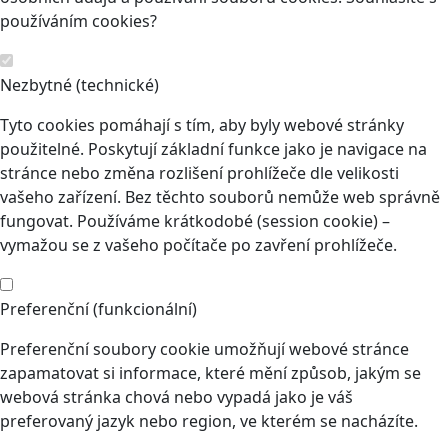
používáním cookies?
Nezbytné (technické)
Tyto cookies pomáhají s tím, aby byly webové stránky
použitelné. Poskytují základní funkce jako je navigace na
stránce nebo změna rozlišení prohlížeče dle velikosti
vašeho zařízení. Bez těchto souborů nemůže web správně
fungovat. Používáme krátkodobé (session cookie) –
vymažou se z vašeho počítače po zavření prohlížeče.
Preferenční (funkcionální)
Preferenční soubory cookie umožňují webové stránce
zapamatovat si informace, které mění způsob, jakým se
webová stránka chová nebo vypadá jako je váš
preferovaný jazyk nebo region, ve kterém se nacházíte.