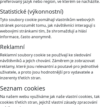
preferovaný jazyk nebo region, ve kterém se nacházíte.
Statistické (výkonnostní)
Tyto soubory cookie pomáhají vlastníkům webových
stránek porozumět tomu, jak návštěvníci interagují s
webovými stránkami tím, že shromažďují a hlásí
informace, často anonymně.
Reklamní
Reklamní soubory cookie se používají ke sledování
návštěvníků a jejich chování. Záměrem je zobrazovat
reklamy, které jsou relevantní a poutavé pro jednotlivé
uživatele, a proto jsou hodnotnější pro vydavatele a
inzerenty třetích stran.
Seznam cookies
Na našem webu využíváme jak naše vlastní cookies, tak
cookies třetích stran, jejichž vlastní zásady zpracování