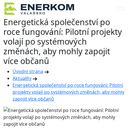
Energetická společenství po
roce fungování: Pilotní projekty
volají po systémových
změnách, aby mohly zapojit
více občanů
Úvodní strana
Aktuality
Energetická společenství po roce fungování: Pilotní
projekty volají po systémových změnách, aby mohly
zapojit více občanů