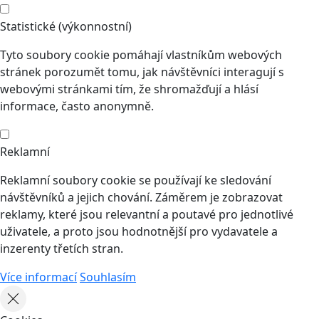
Statistické (výkonnostní)
Tyto soubory cookie pomáhají vlastníkům webových
stránek porozumět tomu, jak návštěvníci interagují s
webovými stránkami tím, že shromažďují a hlásí
informace, často anonymně.
Reklamní
Reklamní soubory cookie se používají ke sledování
návštěvníků a jejich chování. Záměrem je zobrazovat
reklamy, které jsou relevantní a poutavé pro jednotlivé
uživatele, a proto jsou hodnotnější pro vydavatele a
inzerenty třetích stran.
Více informací
Souhlasím