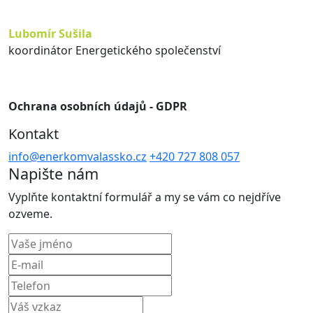
Lubomír Sušila
koordinátor Energetického společenství
Ochrana osobních údajů - GDPR
Kontakt
info@enerkomvalassko.cz
+420 727 808 057
Napište nám
Vyplňte kontaktní formulář a my se vám co nejdříve
ozveme.