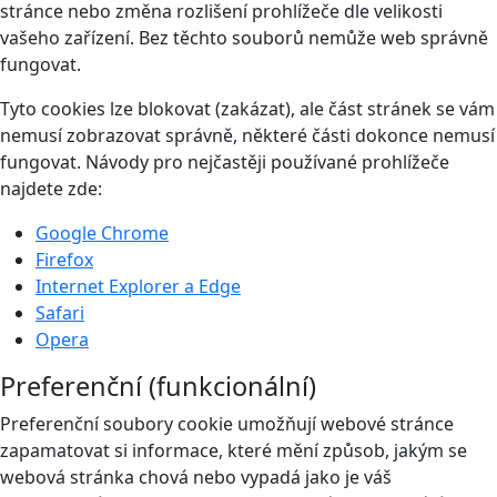
stránce nebo změna rozlišení prohlížeče dle velikosti
vašeho zařízení. Bez těchto souborů nemůže web správně
fungovat.
Tyto cookies lze blokovat (zakázat), ale část stránek se vám
nemusí zobrazovat správně, některé části dokonce nemusí
fungovat. Návody pro nejčastěji používané prohlížeče
najdete zde:
Google Chrome
Firefox
Internet Explorer a Edge
Safari
Opera
Preferenční (funkcionální)
Preferenční soubory cookie umožňují webové stránce
zapamatovat si informace, které mění způsob, jakým se
webová stránka chová nebo vypadá jako je váš